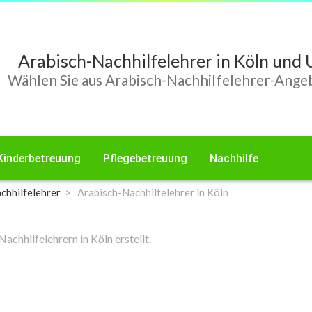
Arabisch-Nachhilfelehrer in Köln un
Wählen Sie aus Arabisch-Nachhilfelehrer-Angeb
Kinderbetreuung
Pflegebetreuung
Nachhilfe
chhilfelehrer
Arabisch-Nachhilfelehrer in Köln
chhilfelehrern in Köln erstellt.