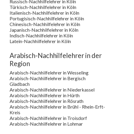
Russisch-Nachhilfelehrer in Köln
Türkisch-Nachhilfelehrer in Köln
Italienisch-Nachhilfelehrer in Köln
Portugisisch-Nachhilfelehrer in Köln
Chinesisch-Nachhilfelehrer in Köln
Japanisch-Nachhilfelehrer in Köln
Indisch-Nachhilfelehrer in Köln
Latein-Nachhilfelehrer in Köln
Arabisch-Nachhilfelehrer in der
Region
Arabisch-Nachhilfelehrer in Wesseling
Arabisch-Nachhilfelehrer in Bergisch
Gladbach
Arabisch-Nachhilfelehrer in Niederkassel
Arabisch-Nachhilfelehrer in Hürth
Arabisch-Nachhilfelehrer in Rösrath
Arabisch-Nachhilfelehrer in Brühl - Rhein-Erft-
Kreis
Arabisch-Nachhilfelehrer in Troisdorf
Arabisch-Nachhilfelehrer in Lohmar