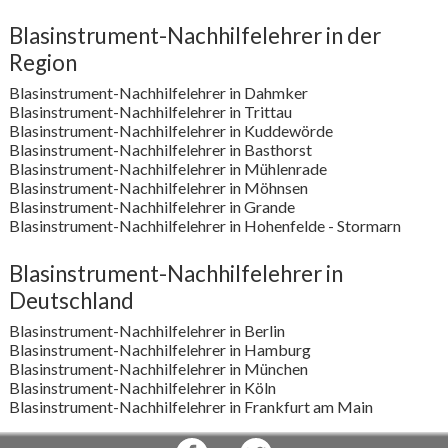
Blasinstrument-Nachhilfelehrer in der
Region
Blasinstrument-Nachhilfelehrer in Dahmker
Blasinstrument-Nachhilfelehrer in Trittau
Blasinstrument-Nachhilfelehrer in Kuddewörde
Blasinstrument-Nachhilfelehrer in Basthorst
Blasinstrument-Nachhilfelehrer in Mühlenrade
Blasinstrument-Nachhilfelehrer in Möhnsen
Blasinstrument-Nachhilfelehrer in Grande
Blasinstrument-Nachhilfelehrer in Hohenfelde - Stormarn
Blasinstrument-Nachhilfelehrer in
Deutschland
Blasinstrument-Nachhilfelehrer in Berlin
Blasinstrument-Nachhilfelehrer in Hamburg
Blasinstrument-Nachhilfelehrer in München
Blasinstrument-Nachhilfelehrer in Köln
Blasinstrument-Nachhilfelehrer in Frankfurt am Main