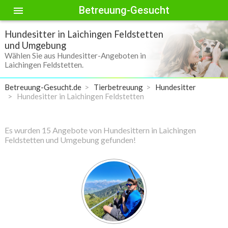
Betreuung-Gesucht
menu
Hundesitter in Laichingen Feldstetten
und Umgebung
Wählen Sie aus Hundesitter-Angeboten in
Laichingen Feldstetten.
Betreuung-Gesucht.de
Tierbetreuung
Hundesitter
Hundesitter in Laichingen Feldstetten
Es wurden 15 Angebote von Hundesittern in Laichingen
Feldstetten und Umgebung gefunden!