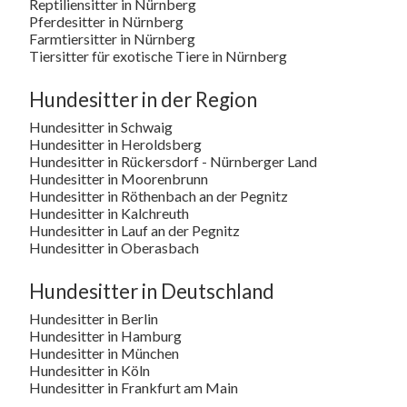
Reptiliensitter in Nürnberg
Pferdesitter in Nürnberg
Farmtiersitter in Nürnberg
Tiersitter für exotische Tiere in Nürnberg
Hundesitter in der Region
Hundesitter in Schwaig
Hundesitter in Heroldsberg
Hundesitter in Rückersdorf - Nürnberger Land
Hundesitter in Moorenbrunn
Hundesitter in Röthenbach an der Pegnitz
Hundesitter in Kalchreuth
Hundesitter in Lauf an der Pegnitz
Hundesitter in Oberasbach
Hundesitter in Deutschland
Hundesitter in Berlin
Hundesitter in Hamburg
Hundesitter in München
Hundesitter in Köln
Hundesitter in Frankfurt am Main