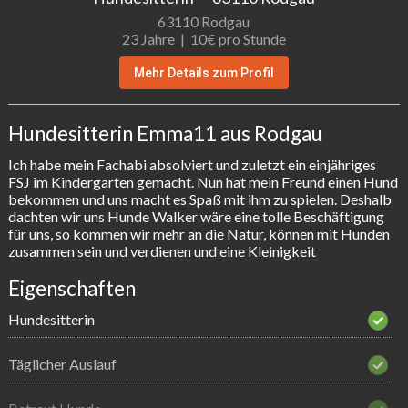
63110 Rodgau
23 Jahre |
10€ pro Stunde
Mehr Details zum Profil
Hundesitterin Emma11 aus Rodgau
Ich habe mein Fachabi absolviert und zuletzt ein einjähriges  
FSJ im Kindergarten gemacht. Nun hat mein Freund einen Hund 
bekommen und uns macht es Spaß mit ihm zu spielen. Deshalb 
dachten wir uns Hunde Walker wäre eine tolle Beschäftigung 
für uns, so kommen wir mehr an die Natur, können mit Hunden  
zusammen sein und verdienen und eine Kleinigkeit
Eigenschaften
Hundesitterin
Täglicher Auslauf