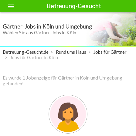
Betreuung-Gesucht
menu
Gärtner-Jobs in Köln und Umgebung
Wählen Sie aus Gärtner-Jobs in Köln.
Betreuung-Gesucht.de
Rund ums Haus
Jobs für Gärtner
Jobs für Gärtner in Köln
Es wurde 1 Jobanzeige für Gärtner in Köln und Umgebung
gefunden!