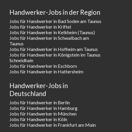
Handwerker-Jobs in der Region
Jobs für Handwerker in Bad Soden am Taunus
Jobs für Handwerker in Kriftel
Jobs für Handwerker in Kelkheim (Taunus)
Jobs für Handwerker in Schwalbach am
Taunus
Jobs für Handwerker in Hofheim am Taunus
Jobs für Handwerker in Königstein im Taunus
Schneidhain
Jobs für Handwerker in Eschborn
Jobs für Handwerker in Hattersheim
Handwerker-Jobs in
Deutschland
Jobs für Handwerker in Berlin
Jobs für Handwerker in Hamburg
Jobs für Handwerker in München
Jobs für Handwerker in Köln
Jobs für Handwerker in Frankfurt am Main