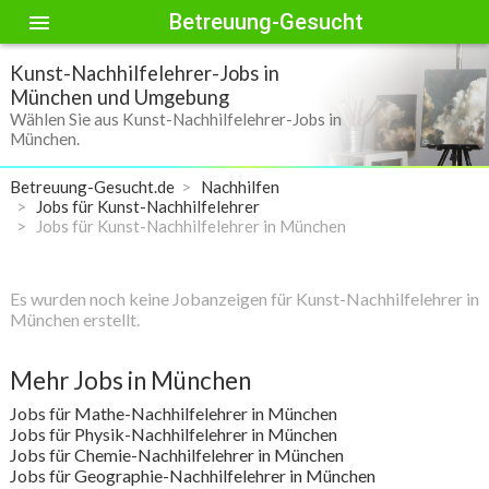
Betreuung-Gesucht
menu
Kunst-Nachhilfelehrer-Jobs in
München und Umgebung
Wählen Sie aus Kunst-Nachhilfelehrer-Jobs in
München.
Betreuung-Gesucht.de
Nachhilfen
Jobs für Kunst-Nachhilfelehrer
Jobs für Kunst-Nachhilfelehrer in München
Es wurden noch keine Jobanzeigen für Kunst-Nachhilfelehrer in
München erstellt.
Mehr Jobs in München
Jobs für Mathe-Nachhilfelehrer in München
Jobs für Physik-Nachhilfelehrer in München
Jobs für Chemie-Nachhilfelehrer in München
Jobs für Geographie-Nachhilfelehrer in München