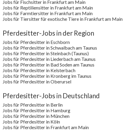
Jobs für Fischsitter in Frankfurt am Main
Jobs für Reptiliensitter in Frankfurt am Main
Jobs für Farmtiersitter in Frankfurt am Main
Jobs für Tiersitter für exotische Tiere in Frankfurt am Main
Pferdesitter-Jobs in der Region
Jobs für Pferdesitter in Eschborn
Jobs für Pferdesitter in Schwalbach am Taunus
Jobs für Pferdesitter in Steinbach (Taunus)
Jobs für Pferdesitter in Liederbach am Taunus
Jobs für Pferdesitter in Bad Soden am Taunus
Jobs für Pferdesitter in Kelsterbach
Jobs für Pferdesitter in Kronberg im Taunus
Jobs für Pferdesitter in Oberursel
Pferdesitter-Jobs in Deutschland
Jobs für Pferdesitter in Berlin
Jobs für Pferdesitter in Hamburg
Jobs für Pferdesitter in München
Jobs für Pferdesitter in Köln
Jobs für Pferdesitter in Frankfurt am Main