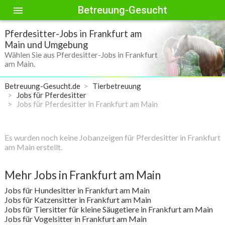
Betreuung-Gesucht
menu
Pferdesitter-Jobs in Frankfurt am
Main und Umgebung
Wählen Sie aus Pferdesitter-Jobs in Frankfurt
am Main.
Betreuung-Gesucht.de
Tierbetreuung
Jobs für Pferdesitter
Jobs für Pferdesitter in Frankfurt am Main
Es wurden noch keine Jobanzeigen für Pferdesitter in Frankfurt
am Main erstellt.
Mehr Jobs in Frankfurt am Main
Jobs für Hundesitter in Frankfurt am Main
Jobs für Katzensitter in Frankfurt am Main
Jobs für Tiersitter für kleine Säugetiere in Frankfurt am Main
Jobs für Vogelsitter in Frankfurt am Main