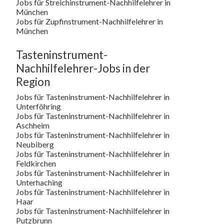
Jobs für Streichinstrument-Nachhilfelehrer in
München
Jobs für Zupfinstrument-Nachhilfelehrer in
München
Tasteninstrument-
Nachhilfelehrer-Jobs in der
Region
Jobs für Tasteninstrument-Nachhilfelehrer in
Unterföhring
Jobs für Tasteninstrument-Nachhilfelehrer in
Aschheim
Jobs für Tasteninstrument-Nachhilfelehrer in
Neubiberg
Jobs für Tasteninstrument-Nachhilfelehrer in
Feldkirchen
Jobs für Tasteninstrument-Nachhilfelehrer in
Unterhaching
Jobs für Tasteninstrument-Nachhilfelehrer in
Haar
Jobs für Tasteninstrument-Nachhilfelehrer in
Putzbrunn