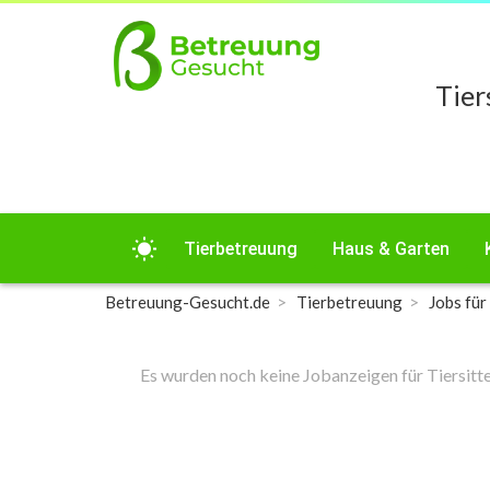
Tier
wb_sunny
Tierbetreuung
Haus & Garten
Betreuung-Gesucht.de
Tierbetreuung
Jobs für 
Es wurden noch keine Jobanzeigen für Tiersitter