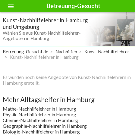
Betreuung-Gesucht
menu
Kunst-Nachhilfelehrer in Hamburg
und Umgebung
Wählen Sie aus Kunst-Nachhilfelehrer-
Angeboten in Hamburg.
Betreuung-Gesucht.de
Nachhilfen
Kunst-Nachhilfelehrer
Kunst-Nachhilfelehrer in Hamburg
Es wurden noch keine Angebote von Kunst-Nachhilfelehrern in
Hamburg erstellt.
Mehr Alltagshelfer in Hamburg
Mathe-Nachhilfelehrer in Hamburg
Physik-Nachhilfelehrer in Hamburg
Chemie-Nachhilfelehrer in Hamburg
Geographie-Nachhilfelehrer in Hamburg
Biologie-Nachhilfelehrer in Hamburg