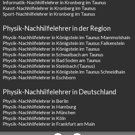
Informatik-Nachhilfelehrer in Kronberg im Taunus
Kunst-Nachhilfelehrer in Kronberg im Taunus
Sport-Nachhilfelehrer in Kronberg im Taunus
Physik-Nachhilfelehrer in der Region
Physik-Nachhilfelehrer in Königstein im Taunus Mammolshain
Physik-Nachhilfelehrer in Königstein im Taunus Falkenstein
Physik-Nachhilfelehrer in Königstein im Taunus
Physik-Nachhilfelehrer in Schwalbach am Taunus
Physik-Nachhilfelehrer in Bad Soden am Taunus
Physik-Nachhilfelehrer in Steinbach (Taunus)
Physik-Nachhilfelehrer in Königstein im Taunus Schneidhain
Physik-Nachhilfelehrer in Eschborn
Physik-Nachhilfelehrer in Deutschland
Physik-Nachhilfelehrer in Berlin
Physik-Nachhilfelehrer in Hamburg
Physik-Nachhilfelehrer in München
Physik-Nachhilfelehrer in Köln
Physik-Nachhilfelehrer in Frankfurt am Main