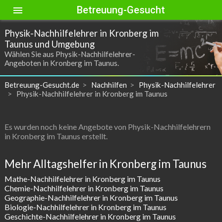
Betreuung-Gesucht
menu
Physik-Nachhilfelehrer in Kronberg im
Taunus und Umgebung
Wählen Sie aus Physik-Nachhilfelehrer-
Angeboten in Kronberg im Taunus.
Betreuung-Gesucht.de
Nachhilfen
Physik-Nachhilfelehrer
Physik-Nachhilfelehrer in Kronberg im Taunus
Es wurden noch keine Angebote von Physik-Nachhilfelehrern
in Kronberg im Taunus erstellt.
Mehr Alltagshelfer in Kronberg im Taunus
Mathe-Nachhilfelehrer in Kronberg im Taunus
Chemie-Nachhilfelehrer in Kronberg im Taunus
Geographie-Nachhilfelehrer in Kronberg im Taunus
Biologie-Nachhilfelehrer in Kronberg im Taunus
Geschichte-Nachhilfelehrer in Kronberg im Taunus