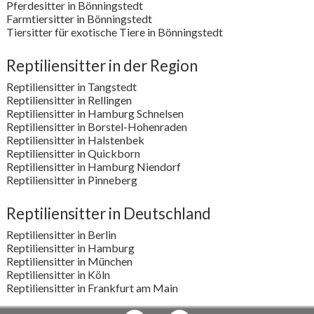
Pferdesitter in Bönningstedt
Farmtiersitter in Bönningstedt
Tiersitter für exotische Tiere in Bönningstedt
Reptiliensitter in der Region
Reptiliensitter in Tangstedt
Reptiliensitter in Rellingen
Reptiliensitter in Hamburg Schnelsen
Reptiliensitter in Borstel-Hohenraden
Reptiliensitter in Halstenbek
Reptiliensitter in Quickborn
Reptiliensitter in Hamburg Niendorf
Reptiliensitter in Pinneberg
Reptiliensitter in Deutschland
Reptiliensitter in Berlin
Reptiliensitter in Hamburg
Reptiliensitter in München
Reptiliensitter in Köln
Reptiliensitter in Frankfurt am Main