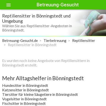
Betreuung-Gesucht
menu
Reptiliensitter in Bönningstedt und
Umgebung
Wählen Sie aus Reptiliensitter-Angeboten in
Bönningstedt.
Betreuung-Gesucht.de
Tierbetreuung
Reptiliensitter
Reptiliensitter in Bönningstedt
Es wurden noch keine Angebote von Reptiliensittern in
Bönningstedt erstellt.
Mehr Alltagshelfer in Bönningstedt
Hundesitter in Bönningstedt
Katzensitter in Bönningstedt
Tiersitter für kleine Säugetiere in Bönningstedt
Vogelsitter in Bönningstedt
Fischsitter in Bönningstedt