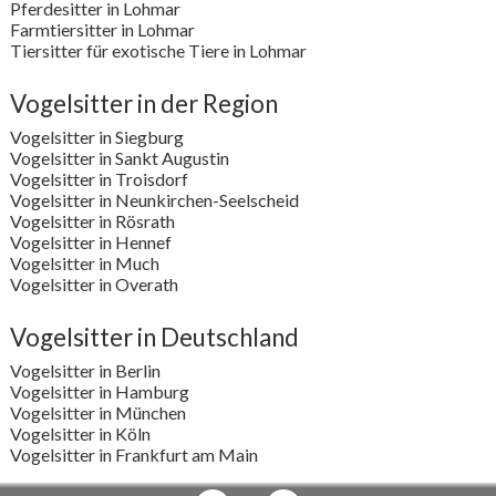
Pferdesitter in Lohmar
Farmtiersitter in Lohmar
Tiersitter für exotische Tiere in Lohmar
Vogelsitter in der Region
Vogelsitter in Siegburg
Vogelsitter in Sankt Augustin
Vogelsitter in Troisdorf
Vogelsitter in Neunkirchen-Seelscheid
Vogelsitter in Rösrath
Vogelsitter in Hennef
Vogelsitter in Much
Vogelsitter in Overath
Vogelsitter in Deutschland
Vogelsitter in Berlin
Vogelsitter in Hamburg
Vogelsitter in München
Vogelsitter in Köln
Vogelsitter in Frankfurt am Main