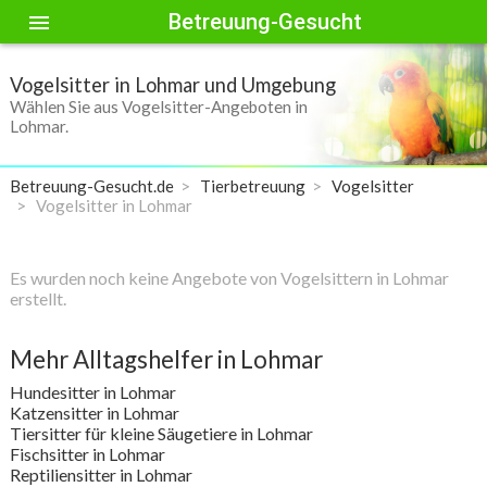
Betreuung-Gesucht
menu
Vogelsitter in Lohmar und Umgebung
Wählen Sie aus Vogelsitter-Angeboten in
Lohmar.
Betreuung-Gesucht.de
Tierbetreuung
Vogelsitter
Vogelsitter in Lohmar
Es wurden noch keine Angebote von Vogelsittern in Lohmar
erstellt.
Mehr Alltagshelfer in Lohmar
Hundesitter in Lohmar
Katzensitter in Lohmar
Tiersitter für kleine Säugetiere in Lohmar
Fischsitter in Lohmar
Reptiliensitter in Lohmar