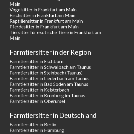
Main
Vogelsitter in Frankfurt am Main
Fischsitter in Frankfurt am Main
Reptiliensitter in Frankfurt am Main
Pferdesitter in Frankfurt am Main
Tiersitter für exotische Tiere in Frankfurt am
Main
Farmtiersitter in der Region
Farmtiersitter in Eschborn
Farmtiersitter in Schwalbach am Taunus
Farmtiersitter in Steinbach (Taunus)
Farmtiersitter in Liederbach am Taunus
Farmtiersitter in Bad Soden am Taunus
Farmtiersitter in Kelsterbach
Farmtiersitter in Kronberg im Taunus
Farmtiersitter in Oberursel
Farmtiersitter in Deutschland
Farmtiersitter in Berlin
Farmtiersitter in Hamburg