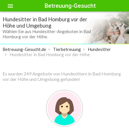
Betreuung-Gesucht
menu
Hundesitter in Bad Homburg vor der
Höhe und Umgebung
Wählen Sie aus Hundesitter-Angeboten in Bad
Homburg vor der Höhe.
Betreuung-Gesucht.de
Tierbetreuung
Hundesitter
Hundesitter in Bad Homburg vor der Höhe
Es wurden 249 Angebote von Hundesittern in Bad Homburg
vor der Höhe und Umgebung gefunden!