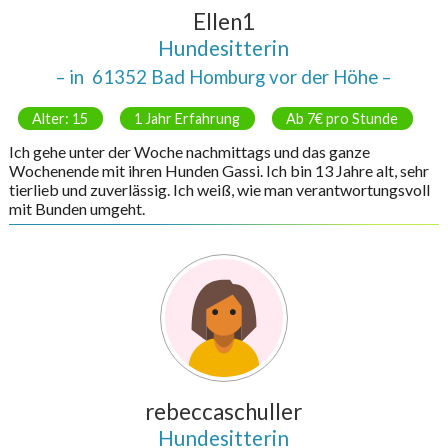
Ellen1
Hundesitterin
– in
61352 Bad Homburg vor der Höhe
–
Alter: 15
1 Jahr Erfahrung
Ab 7€ pro Stunde
Ich gehe unter der Woche nachmittags und das ganze
Wochenende mit ihren Hunden Gassi. Ich bin 13 Jahre alt, sehr
tierlieb und zuverlässig. Ich weiß, wie man verantwortungsvoll
mit Bunden umgeht.
rebeccaschuller
Hundesitterin