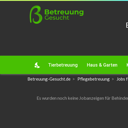
nights_stay
Tierbetreuung
Haus & Garten
Betreuung-Gesucht.de
Pflegebetreuung
Jobs f
Es wurden noch keine Jobanzeigen für Behinder