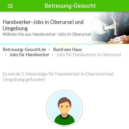
Betreuung-Gesucht
menu
Handwerker-Jobs in Oberursel und
Umgebung
Wählen Sie aus Handwerker-Jobs in Oberursel.
Betreuung-Gesucht.de
Rund ums Haus
Jobs für Handwerker
Jobs für Handwerker in Oberursel
Es wurde 1 Jobanzeige für Handwerker in Oberursel und
Umgebung gefunden!