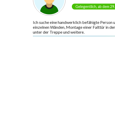
Gelegentlich, ab dem 29
Ich suche eine handwerklich befähigte Person 
einzelnen Wänden, Montage einer Falttür in der
unter der Treppe und weitere.