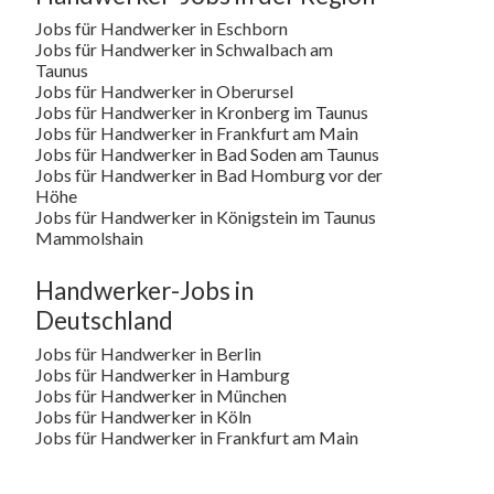
Jobs für Handwerker in Eschborn
Jobs für Handwerker in Schwalbach am
Taunus
Jobs für Handwerker in Oberursel
Jobs für Handwerker in Kronberg im Taunus
Jobs für Handwerker in Frankfurt am Main
Jobs für Handwerker in Bad Soden am Taunus
Jobs für Handwerker in Bad Homburg vor der
Höhe
Jobs für Handwerker in Königstein im Taunus
Mammolshain
Handwerker-Jobs in
Deutschland
Jobs für Handwerker in Berlin
Jobs für Handwerker in Hamburg
Jobs für Handwerker in München
Jobs für Handwerker in Köln
Jobs für Handwerker in Frankfurt am Main