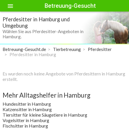
Betreuung-Gesucht
menu
Pferdesitter in Hamburg und
Umgebung
Wählen Sie aus Pferdesitter-Angeboten in
Hamburg.
Betreuung-Gesucht.de
Tierbetreuung
Pferdesitter
Pferdesitter in Hamburg
Es wurden noch keine Angebote von Pferdesittern in Hamburg
erstellt.
Mehr Alltagshelfer in Hamburg
Hundesitter in Hamburg
Katzensitter in Hamburg
Tiersitter für kleine Säugetiere in Hamburg
Vogelsitter in Hamburg
Fischsitter in Hamburg