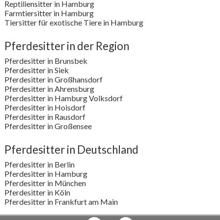
Reptiliensitter in Hamburg
Farmtiersitter in Hamburg
Tiersitter für exotische Tiere in Hamburg
Pferdesitter in der Region
Pferdesitter in Brunsbek
Pferdesitter in Siek
Pferdesitter in Großhansdorf
Pferdesitter in Ahrensburg
Pferdesitter in Hamburg Volksdorf
Pferdesitter in Hoisdorf
Pferdesitter in Rausdorf
Pferdesitter in Großensee
Pferdesitter in Deutschland
Pferdesitter in Berlin
Pferdesitter in Hamburg
Pferdesitter in München
Pferdesitter in Köln
Pferdesitter in Frankfurt am Main