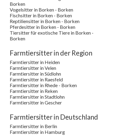
Borken
Vogelsitter in Borken - Borken
Fischsitter in Borken - Borken
Reptiliensitter in Borken - Borken
Pferdesitter in Borken - Borken
Tiersitter für exotische Tiere in Borken -
Borken
Farmtiersitter in der Region
Farmtiersitter in Heiden
Farmtiersitter in Velen
Farmtiersitter in Südlohn
Farmtiersitter in Raesfeld
Farmtiersitter in Rhede - Borken
Farmtiersitter in Reken
Farmtiersitter in Stadtlohn
Farmtiersitter in Gescher
Farmtiersitter in Deutschland
Farmtiersitter in Berlin
Farmtiersitter in Hamburg