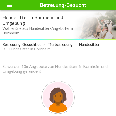
Betreuung-Gesucht
menu
Hundesitter in Bornheim und
Umgebung
Wählen Sie aus Hundesitter-Angeboten in
Bornheim.
Betreuung-Gesucht.de
Tierbetreuung
Hundesitter
Hundesitter in Bornheim
Es wurden 136 Angebote von Hundesittern in Bornheim und
Umgebung gefunden!