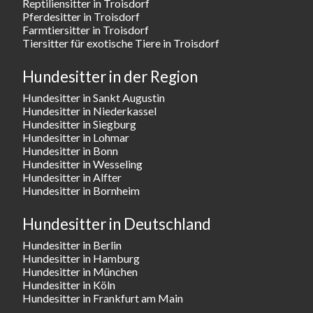
Reptiliensitter in Troisdorf
Pferdesitter in Troisdorf
Farmtiersitter in Troisdorf
Tiersitter für exotische Tiere in Troisdorf
Hundesitter in der Region
Hundesitter in Sankt Augustin
Hundesitter in Niederkassel
Hundesitter in Siegburg
Hundesitter in Lohmar
Hundesitter in Bonn
Hundesitter in Wesseling
Hundesitter in Alfter
Hundesitter in Bornheim
Hundesitter in Deutschland
Hundesitter in Berlin
Hundesitter in Hamburg
Hundesitter in München
Hundesitter in Köln
Hundesitter in Frankfurt am Main