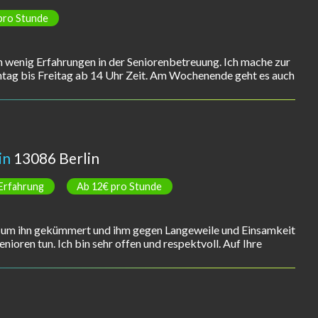
pro Stunde
och wenig Erfahrungen in der Seniorenbetreuung. Ich mache zur
ntag bis Freitag ab 14 Uhr Zeit. Am Wochenende geht es auch
in
13086 Berlin
 Erfahrung
Ab 12€ pro Stunde
ft um ihn gekümmert und ihm gegen Langeweile und Einsamkeit
nioren tun. Ich bin sehr offen und respektvoll. Auf Ihre