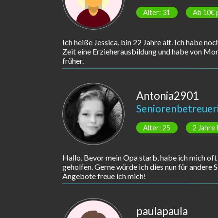
Alter: 31
Ab 10€ 
Ich heiße Jessica, bin 22 Jahre alt. Ich habe n
Zeit eine Erzieherausbildung und habe von Mo
früher.
Antonia2901
Seniorenbetreuer
Alter: 25
2 Jahre
Hallo. Bevor mein Opa starb, habe ich mich o
geholfen. Gerne würde ich dies nun für andere Se
Angebote freue ich mich!
paulapaula