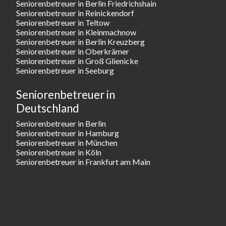
Seniorenbetreuer in Berlin Friedrichshain
Seniorenbetreuer in Reinickendorf
Seniorenbetreuer in Teltow
Seniorenbetreuer in Kleinmachnow
Seniorenbetreuer in Berlin Kreuzberg
Seniorenbetreuer in Oberkrämer
Seniorenbetreuer in Groß Glienicke
Seniorenbetreuer in Seeburg
Seniorenbetreuer in
Deutschland
Seniorenbetreuer in Berlin
Seniorenbetreuer in Hamburg
Seniorenbetreuer in München
Seniorenbetreuer in Köln
Seniorenbetreuer in Frankfurt am Main