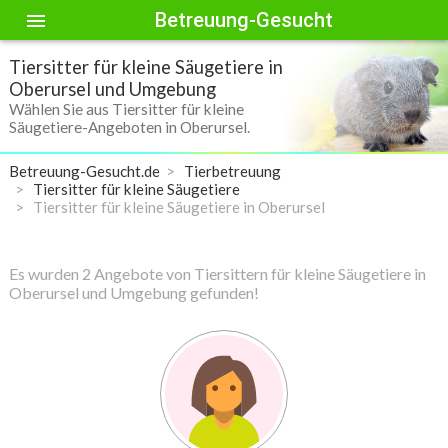
Betreuung-Gesucht
menu
Tiersitter für kleine Säugetiere in
Oberursel und Umgebung
Wählen Sie aus Tiersitter für kleine
Säugetiere-Angeboten in Oberursel.
Betreuung-Gesucht.de
Tierbetreuung
Tiersitter für kleine Säugetiere
Tiersitter für kleine Säugetiere in Oberursel
Es wurden 2 Angebote von Tiersittern für kleine Säugetiere in
Oberursel und Umgebung gefunden!