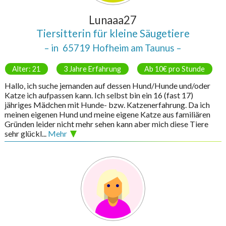
Lunaaa27
Tiersitterin für kleine Säugetiere
– in
65719 Hofheim am Taunus
–
Alter: 21
3 Jahre Erfahrung
Ab 10€ pro Stunde
Hallo, ich suche jemanden auf dessen Hund/Hunde und/oder
Katze ich aufpassen kann. Ich selbst bin ein 16 (fast 17)
jähriges Mädchen mit Hunde- bzw. Katzenerfahrung. Da ich
meinen eigenen Hund und meine eigene Katze aus familiären
Gründen leider nicht mehr sehen kann aber mich diese Tiere
sehr glückl...
Mehr